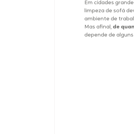
Em cidades grande
limpeza de sofá de
ambiente de trabal
Mas afinal, 
de quan
depende de alguns 