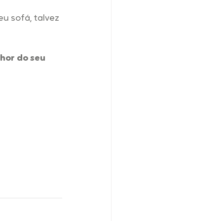
u sofá, talvez 
hor do seu 