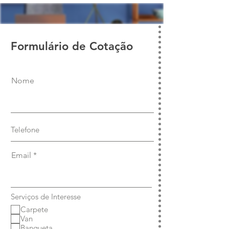
Formulário de Cotação
Nome
Email
Serviços de Interesse
Carpete
Van
Banqueta