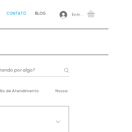
CONTATO
BLOG
Entrar
ião de Atendimento
Nossa Política