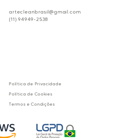
artecleanbrasil@gmail.com
(11) 94949-2538
Política de Privacidade
Política de Cookies
Termos e Condições