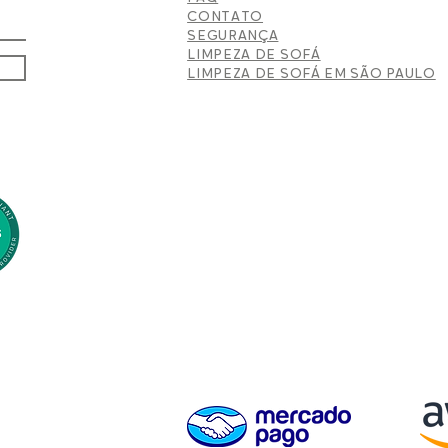
CONTATO
SEGURANÇA
LIMPEZA DE SOFÁ
LIMPEZA DE SOFÁ EM SÃO PAULO