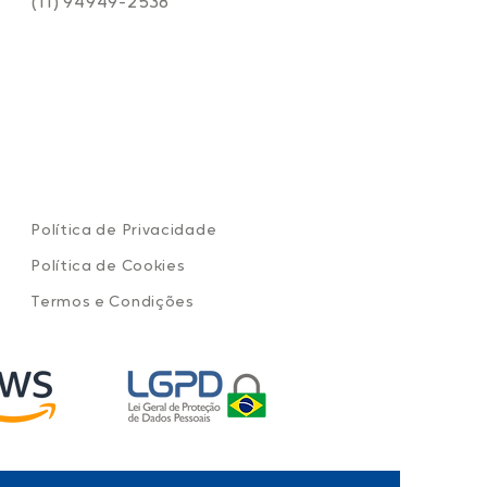
(11) 94949-2538
Política de Privacidade
Política de Cookies
Termos e Condições