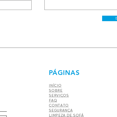
PÁGINAS
INÍCIO
SOBRE
SERVIÇOS
FAQ
CONTATO
SEGURANÇA
LIMPEZA DE SOFÁ