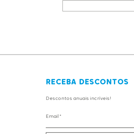
RECEBA DESCONTOS
Descontos anuais incríveis!
Email