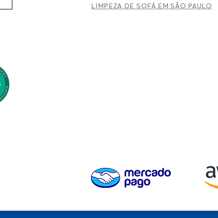
LIMPEZA DE SOFÁ EM SÃO PAULO