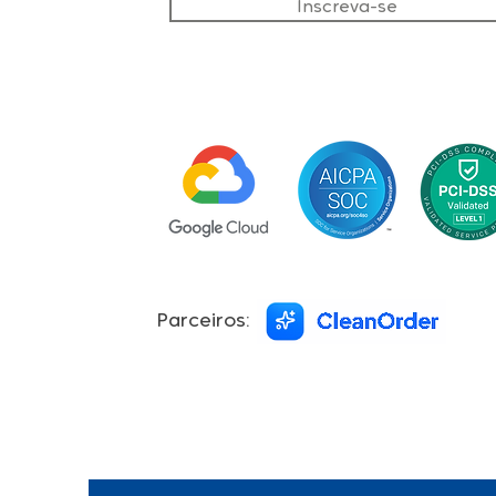
Inscreva-se
Parceiros: