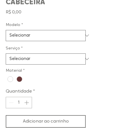
CABECEIRA
Preço
R$ 0,00
Modelo
*
Serviço
*
Material
*
Quantidade
*
Adicionar ao carrinho