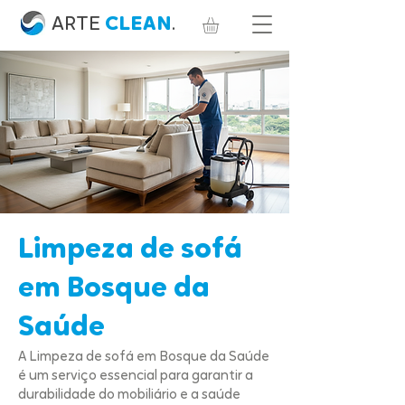
ARTE
CLEAN
.
Limpeza de sofá
em Bosque da
Saúde
A Limpeza de sofá em Bosque da Saúde
é um serviço essencial para garantir a
durabilidade do mobiliário e a saúde