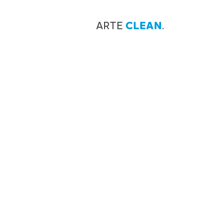
ARTE
CLEAN
.